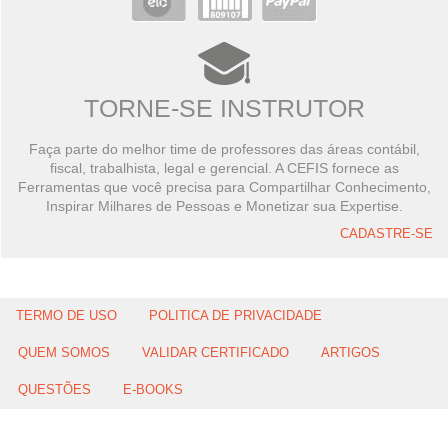
TORNE-SE INSTRUTOR
Faça parte do melhor time de professores das áreas contábil,
fiscal, trabalhista, legal e gerencial. A CEFIS fornece as
Ferramentas que você precisa para Compartilhar Conhecimento,
Inspirar Milhares de Pessoas e Monetizar sua Expertise.
CADASTRE-SE
TERMO DE USO
POLITICA DE PRIVACIDADE
QUEM SOMOS
VALIDAR CERTIFICADO
ARTIGOS
QUESTÕES
E-BOOKS