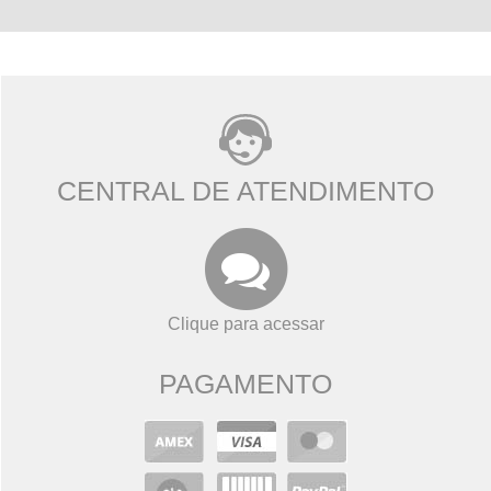
CENTRAL DE ATENDIMENTO
Clique para acessar
PAGAMENTO