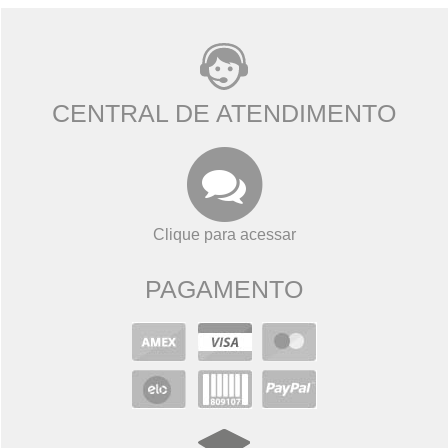
CENTRAL DE ATENDIMENTO
Clique para acessar
PAGAMENTO