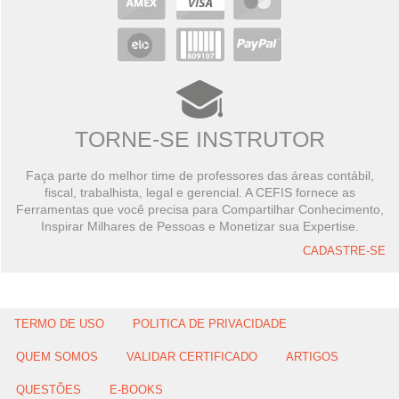
TORNE-SE INSTRUTOR
Faça parte do melhor time de professores das áreas contábil,
fiscal, trabalhista, legal e gerencial. A CEFIS fornece as
Ferramentas que você precisa para Compartilhar Conhecimento,
Inspirar Milhares de Pessoas e Monetizar sua Expertise.
CADASTRE-SE
TERMO DE USO
POLITICA DE PRIVACIDADE
QUEM SOMOS
VALIDAR CERTIFICADO
ARTIGOS
QUESTÕES
E-BOOKS