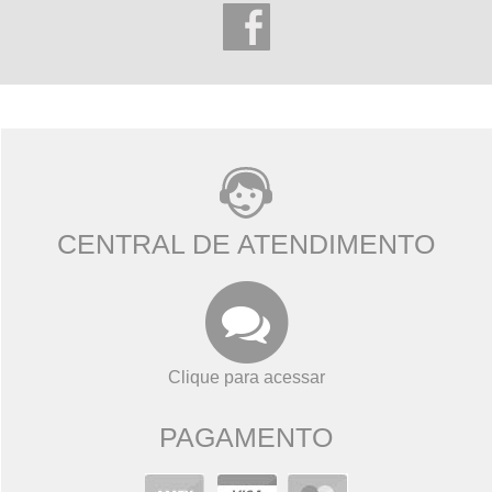
CENTRAL DE ATENDIMENTO
Clique para acessar
PAGAMENTO