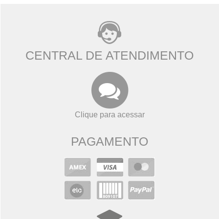
CENTRAL DE ATENDIMENTO
Clique para acessar
PAGAMENTO