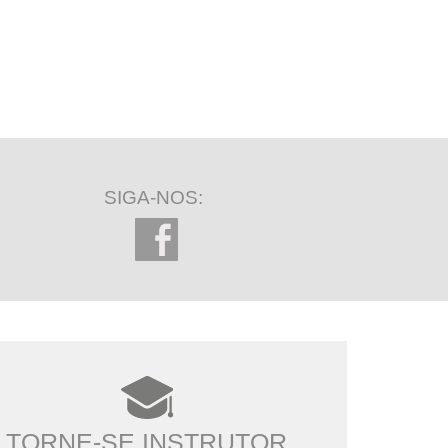
SIGA-NOS:
TORNE-SE INSTRUTOR