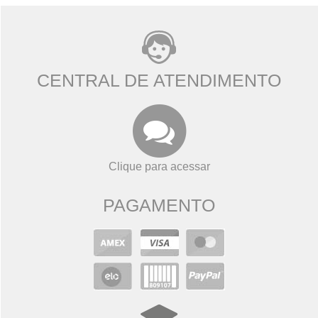
CENTRAL DE ATENDIMENTO
Clique para acessar
PAGAMENTO