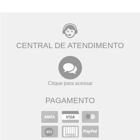
CENTRAL DE ATENDIMENTO
Clique para acessar
PAGAMENTO