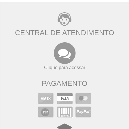
CENTRAL DE ATENDIMENTO
Clique para acessar
PAGAMENTO