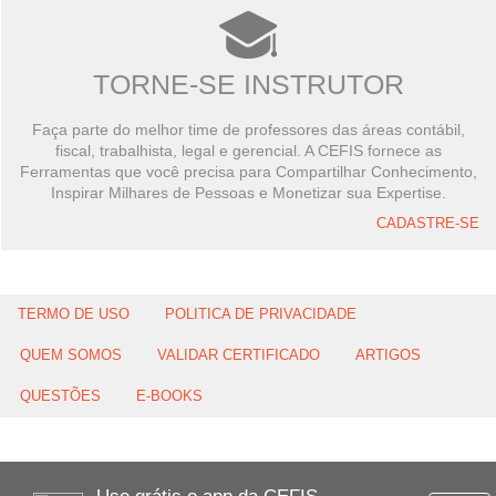
TORNE-SE INSTRUTOR
Faça parte do melhor time de professores das áreas contábil,
fiscal, trabalhista, legal e gerencial. A CEFIS fornece as
Ferramentas que você precisa para Compartilhar Conhecimento,
Inspirar Milhares de Pessoas e Monetizar sua Expertise.
CADASTRE-SE
TERMO DE USO
POLITICA DE PRIVACIDADE
QUEM SOMOS
VALIDAR CERTIFICADO
ARTIGOS
QUESTÕES
E-BOOKS