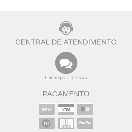
CENTRAL DE ATENDIMENTO
Clique para acessar
PAGAMENTO