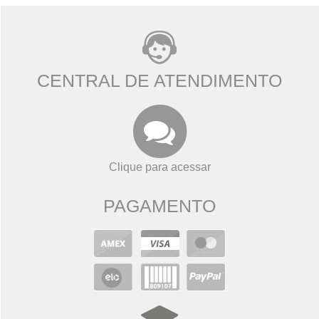
CENTRAL DE ATENDIMENTO
Clique para acessar
PAGAMENTO