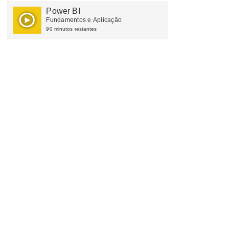
Power BI
Fundamentos e Aplicação
90 minutos restantes