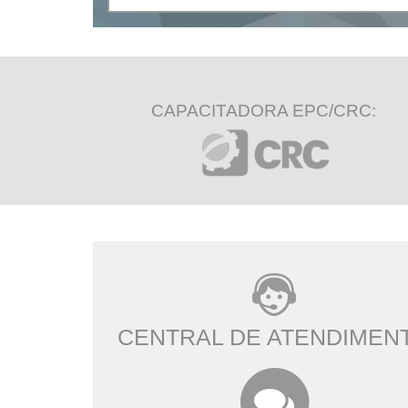
CAPACITADORA EPC/CRC:
CENTRAL DE ATENDIMEN