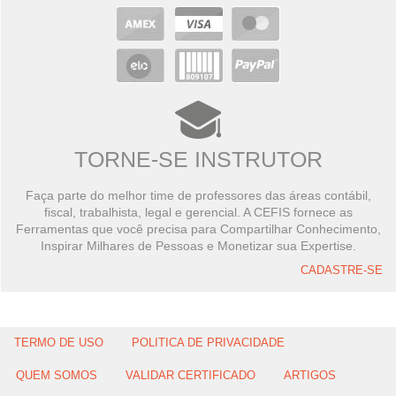
TORNE-SE INSTRUTOR
Faça parte do melhor time de professores das áreas contábil,
fiscal, trabalhista, legal e gerencial. A CEFIS fornece as
Ferramentas que você precisa para Compartilhar Conhecimento,
Inspirar Milhares de Pessoas e Monetizar sua Expertise.
CADASTRE-SE
TERMO DE USO
POLITICA DE PRIVACIDADE
QUEM SOMOS
VALIDAR CERTIFICADO
ARTIGOS