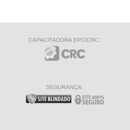
CAPACITADORA EPC/CRC:
SEGURANÇA: