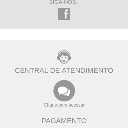
SIGA-NOS:
CENTRAL DE ATENDIMENTO
Clique para acessar
PAGAMENTO