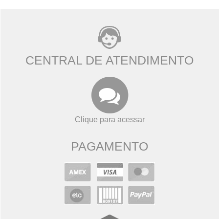
CENTRAL DE ATENDIMENTO
Clique para acessar
PAGAMENTO