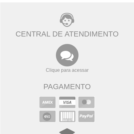
CENTRAL DE ATENDIMENTO
Clique para acessar
PAGAMENTO