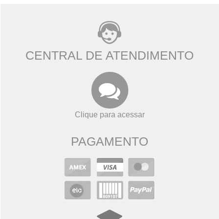
CENTRAL DE ATENDIMENTO
Clique para acessar
PAGAMENTO