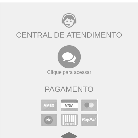
CENTRAL DE ATENDIMENTO
Clique para acessar
PAGAMENTO