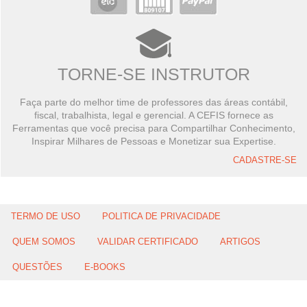
TORNE-SE INSTRUTOR
Faça parte do melhor time de professores das áreas contábil,
fiscal, trabalhista, legal e gerencial. A CEFIS fornece as
Ferramentas que você precisa para Compartilhar Conhecimento,
Inspirar Milhares de Pessoas e Monetizar sua Expertise.
CADASTRE-SE
TERMO DE USO
POLITICA DE PRIVACIDADE
QUEM SOMOS
VALIDAR CERTIFICADO
ARTIGOS
QUESTÕES
E-BOOKS