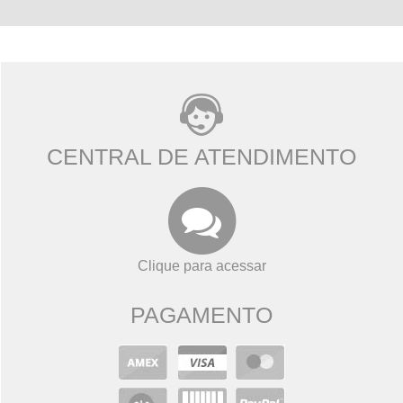
CENTRAL DE ATENDIMENTO
Clique para acessar
PAGAMENTO