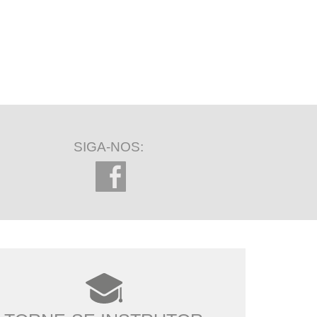
SIGA-NOS: