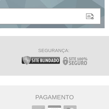
SEGURANÇA:
PAGAMENTO