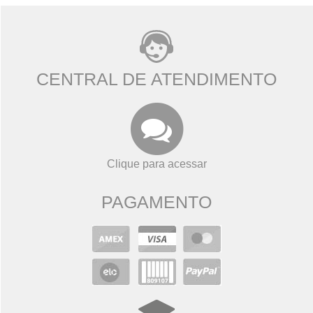
CENTRAL DE ATENDIMENTO
Clique para acessar
PAGAMENTO