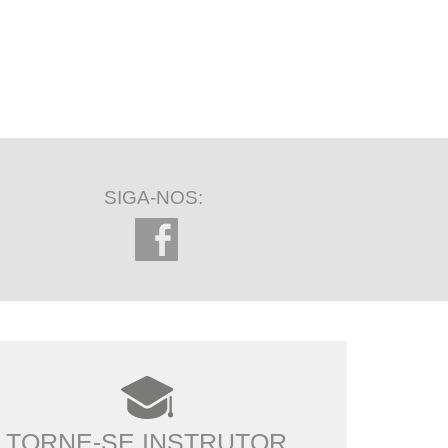
SIGA-NOS:
TORNE-SE INSTRUTOR