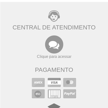
CENTRAL DE ATENDIMENTO
Clique para acessar
PAGAMENTO