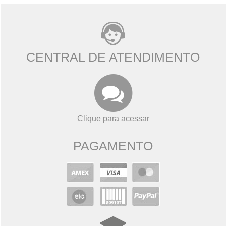
CENTRAL DE ATENDIMENTO
Clique para acessar
PAGAMENTO