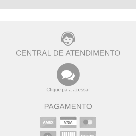
CENTRAL DE ATENDIMENTO
Clique para acessar
PAGAMENTO