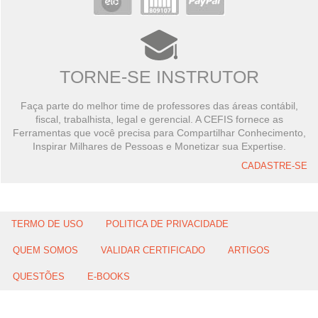
TORNE-SE INSTRUTOR
Faça parte do melhor time de professores das áreas contábil,
fiscal, trabalhista, legal e gerencial. A CEFIS fornece as
Ferramentas que você precisa para Compartilhar Conhecimento,
Inspirar Milhares de Pessoas e Monetizar sua Expertise.
CADASTRE-SE
TERMO DE USO
POLITICA DE PRIVACIDADE
QUEM SOMOS
VALIDAR CERTIFICADO
ARTIGOS
QUESTÕES
E-BOOKS