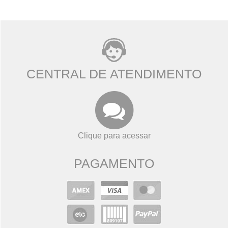
CENTRAL DE ATENDIMENTO
Clique para acessar
PAGAMENTO