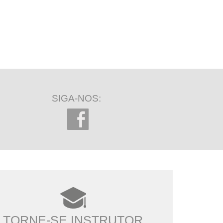
SIGA-NOS:
TORNE-SE INSTRUTOR