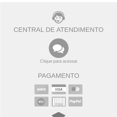
CENTRAL DE ATENDIMENTO
Clique para acessar
PAGAMENTO