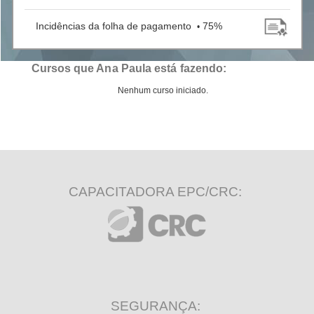
Incidências da folha de pagamento
75%
•
Cursos que Ana Paula está fazendo:
Nenhum curso iniciado.
CAPACITADORA EPC/CRC:
SEGURANÇA: