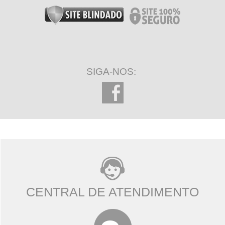
SIGA-NOS:
CENTRAL DE ATENDIMENTO