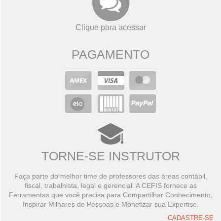
Clique para acessar
PAGAMENTO
TORNE-SE INSTRUTOR
Faça parte do melhor time de professores das áreas contábil,
fiscal, trabalhista, legal e gerencial. A CEFIS fornece as
Ferramentas que você precisa para Compartilhar Conhecimento,
Inspirar Milhares de Pessoas e Monetizar sua Expertise.
CADASTRE-SE