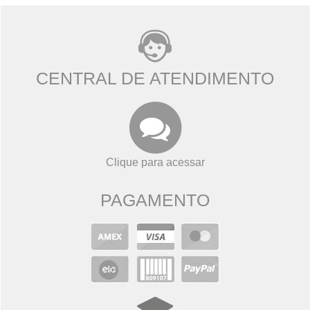
CENTRAL DE ATENDIMENTO
Clique para acessar
PAGAMENTO