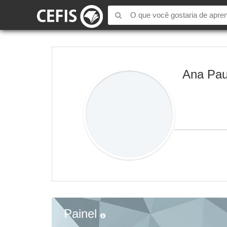
Ana Paul
Painel