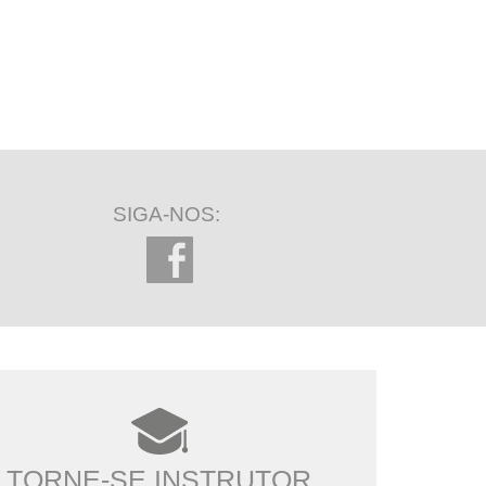
SIGA-NOS:
TORNE-SE INSTRUTOR