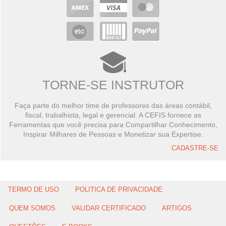
TORNE-SE INSTRUTOR
Faça parte do melhor time de professores das áreas contábil,
fiscal, trabalhista, legal e gerencial. A CEFIS fornece as
Ferramentas que você precisa para Compartilhar Conhecimento,
Inspirar Milhares de Pessoas e Monetizar sua Expertise.
CADASTRE-SE
TERMO DE USO
POLITICA DE PRIVACIDADE
QUEM SOMOS
VALIDAR CERTIFICADO
ARTIGOS