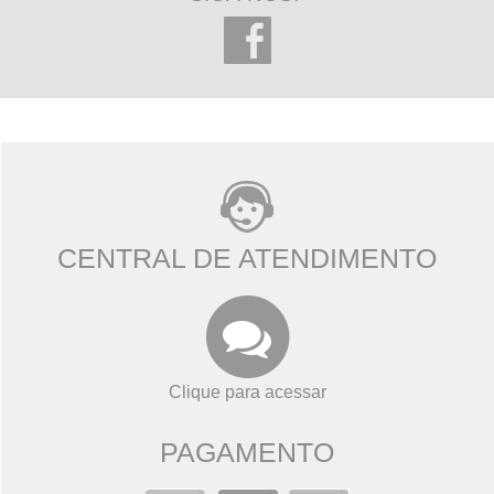
CENTRAL DE ATENDIMENTO
Clique para acessar
PAGAMENTO