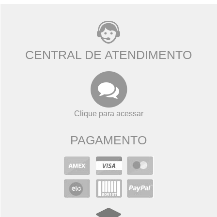
CENTRAL DE ATENDIMENTO
Clique para acessar
PAGAMENTO