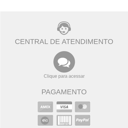
CENTRAL DE ATENDIMENTO
Clique para acessar
PAGAMENTO