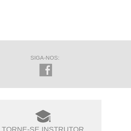
SIGA-NOS:
TORNE-SE INSTRUTOR