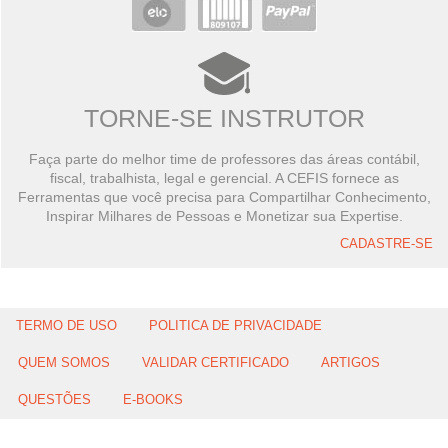
TORNE-SE INSTRUTOR
Faça parte do melhor time de professores das áreas contábil,
fiscal, trabalhista, legal e gerencial. A CEFIS fornece as
Ferramentas que você precisa para Compartilhar Conhecimento,
Inspirar Milhares de Pessoas e Monetizar sua Expertise.
CADASTRE-SE
TERMO DE USO
POLITICA DE PRIVACIDADE
QUEM SOMOS
VALIDAR CERTIFICADO
ARTIGOS
QUESTÕES
E-BOOKS