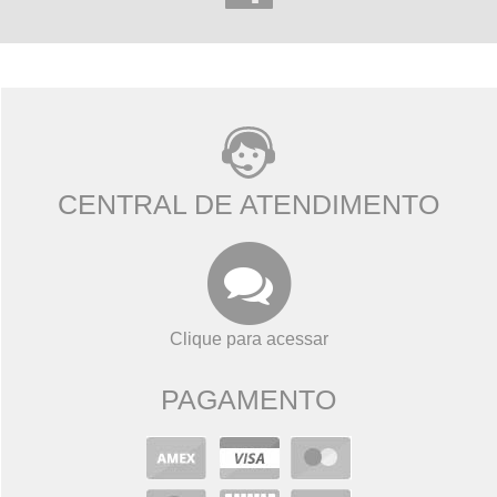
CENTRAL DE ATENDIMENTO
Clique para acessar
PAGAMENTO