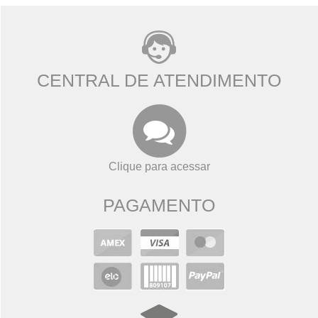
CENTRAL DE ATENDIMENTO
Clique para acessar
PAGAMENTO