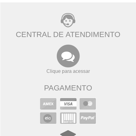
CENTRAL DE ATENDIMENTO
Clique para acessar
PAGAMENTO