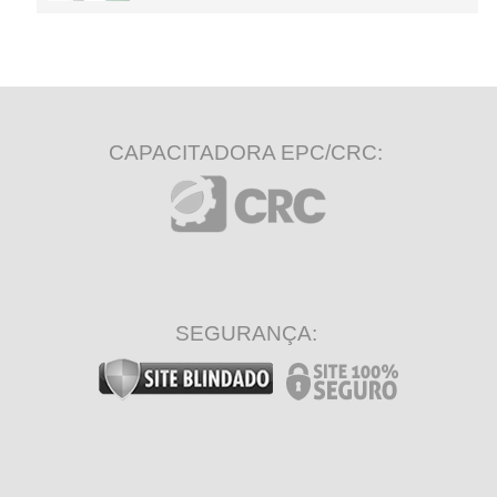
CAPACITADORA EPC/CRC:
SEGURANÇA: