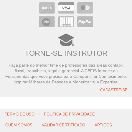
TORNE-SE INSTRUTOR
Faça parte do melhor time de professores das áreas contábil,
fiscal, trabalhista, legal e gerencial. A CEFIS fornece as
Ferramentas que você precisa para Compartilhar Conhecimento,
Inspirar Milhares de Pessoas e Monetizar sua Expertise.
CADASTRE-SE
TERMO DE USO
POLITICA DE PRIVACIDADE
QUEM SOMOS
VALIDAR CERTIFICADO
ARTIGOS