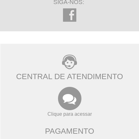
SIGA-NOS:
CENTRAL DE ATENDIMENTO
Clique para acessar
PAGAMENTO