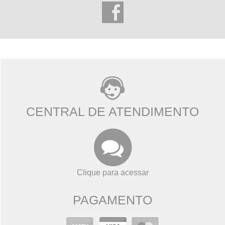
CENTRAL DE ATENDIMENTO
Clique para acessar
PAGAMENTO