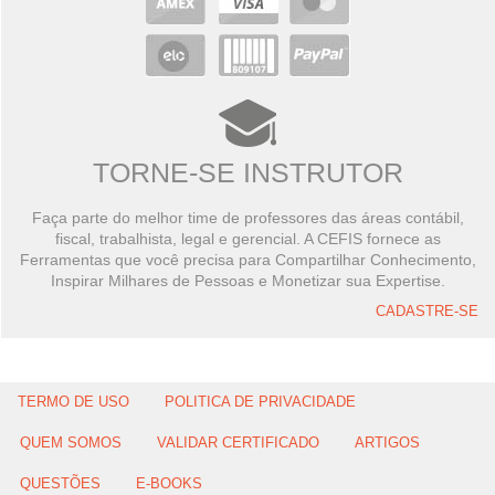
TORNE-SE INSTRUTOR
Faça parte do melhor time de professores das áreas contábil,
fiscal, trabalhista, legal e gerencial. A CEFIS fornece as
Ferramentas que você precisa para Compartilhar Conhecimento,
Inspirar Milhares de Pessoas e Monetizar sua Expertise.
CADASTRE-SE
TERMO DE USO
POLITICA DE PRIVACIDADE
QUEM SOMOS
VALIDAR CERTIFICADO
ARTIGOS
QUESTÕES
E-BOOKS