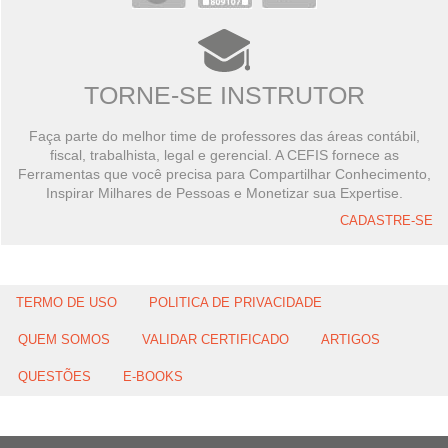
TORNE-SE INSTRUTOR
Faça parte do melhor time de professores das áreas contábil,
fiscal, trabalhista, legal e gerencial. A CEFIS fornece as
Ferramentas que você precisa para Compartilhar Conhecimento,
Inspirar Milhares de Pessoas e Monetizar sua Expertise.
CADASTRE-SE
TERMO DE USO
POLITICA DE PRIVACIDADE
QUEM SOMOS
VALIDAR CERTIFICADO
ARTIGOS
QUESTÕES
E-BOOKS