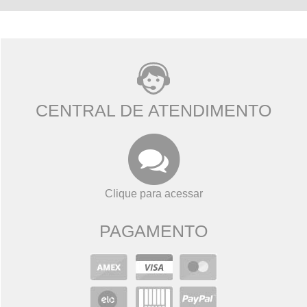
CENTRAL DE ATENDIMENTO
Clique para acessar
PAGAMENTO