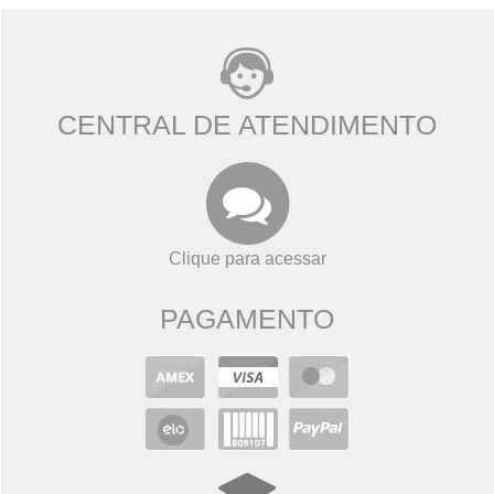
CENTRAL DE ATENDIMENTO
Clique para acessar
PAGAMENTO