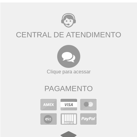
CENTRAL DE ATENDIMENTO
Clique para acessar
PAGAMENTO