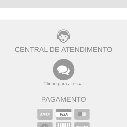
CENTRAL DE ATENDIMENTO
Clique para acessar
PAGAMENTO