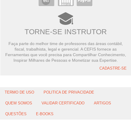
TORNE-SE INSTRUTOR
Faça parte do melhor time de professores das áreas contábil,
fiscal, trabalhista, legal e gerencial. A CEFIS fornece as
Ferramentas que você precisa para Compartilhar Conhecimento,
Inspirar Milhares de Pessoas e Monetizar sua Expertise.
CADASTRE-SE
TERMO DE USO
POLITICA DE PRIVACIDADE
QUEM SOMOS
VALIDAR CERTIFICADO
ARTIGOS
QUESTÕES
E-BOOKS