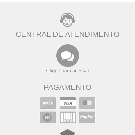
CENTRAL DE ATENDIMENTO
Clique para acessar
PAGAMENTO