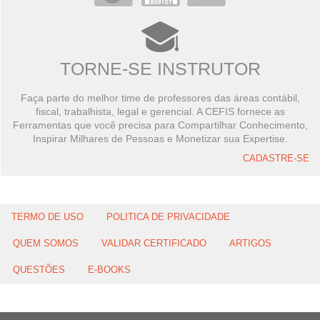
TORNE-SE INSTRUTOR
Faça parte do melhor time de professores das áreas contábil,
fiscal, trabalhista, legal e gerencial. A CEFIS fornece as
Ferramentas que você precisa para Compartilhar Conhecimento,
Inspirar Milhares de Pessoas e Monetizar sua Expertise.
CADASTRE-SE
TERMO DE USO
POLITICA DE PRIVACIDADE
QUEM SOMOS
VALIDAR CERTIFICADO
ARTIGOS
QUESTÕES
E-BOOKS