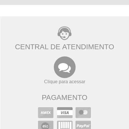
CENTRAL DE ATENDIMENTO
Clique para acessar
PAGAMENTO