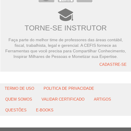
TORNE-SE INSTRUTOR
Faça parte do melhor time de professores das áreas contábil,
fiscal, trabalhista, legal e gerencial. A CEFIS fornece as
Ferramentas que você precisa para Compartilhar Conhecimento,
Inspirar Milhares de Pessoas e Monetizar sua Expertise.
CADASTRE-SE
TERMO DE USO
POLITICA DE PRIVACIDADE
QUEM SOMOS
VALIDAR CERTIFICADO
ARTIGOS
QUESTÕES
E-BOOKS