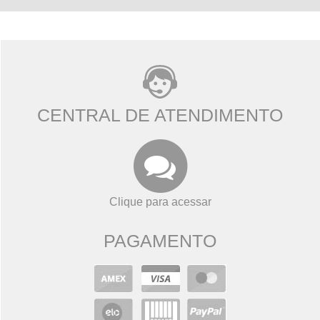
CENTRAL DE ATENDIMENTO
Clique para acessar
PAGAMENTO