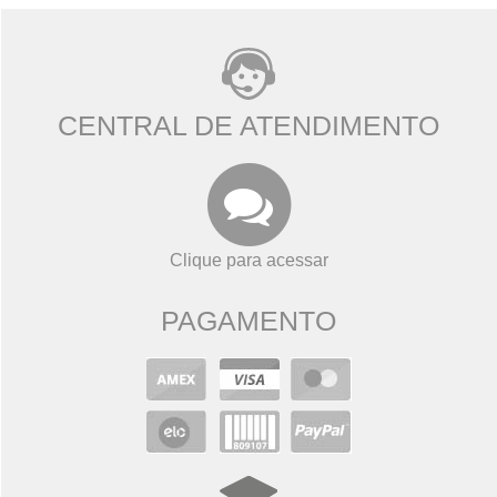
CENTRAL DE ATENDIMENTO
Clique para acessar
PAGAMENTO