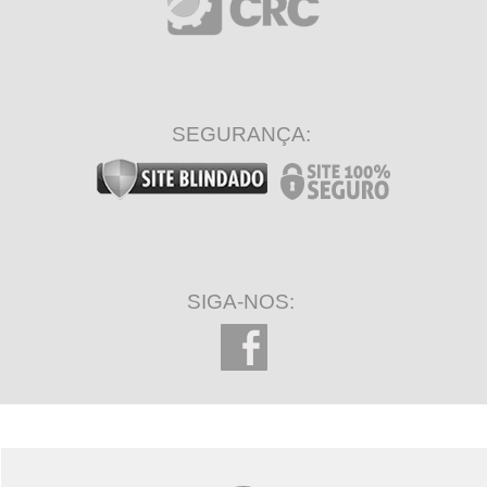
SEGURANÇA:
SIGA-NOS: