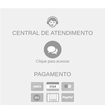
CENTRAL DE ATENDIMENTO
Clique para acessar
PAGAMENTO