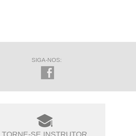
SIGA-NOS:
TORNE-SE INSTRUTOR