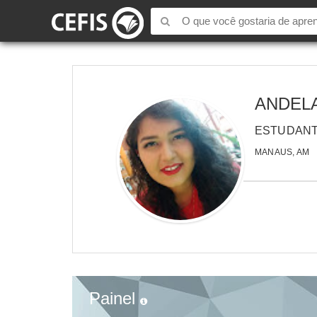
ANDEL
ESTUDAN
MANAUS, AM
Painel