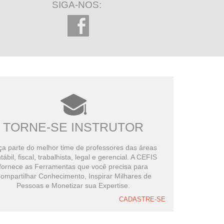
SIGA-NOS:
TORNE-SE INSTRUTOR
a parte do melhor time de professores das áreas
tábil, fiscal, trabalhista, legal e gerencial. A CEFIS
fornece as Ferramentas que você precisa para
ompartilhar Conhecimento, Inspirar Milhares de
Pessoas e Monetizar sua Expertise.
CADASTRE-SE