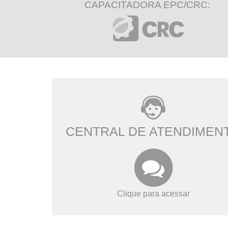
CAPACITADORA EPC/CRC:
CENTRAL DE ATENDIMEN
Clique para acessar